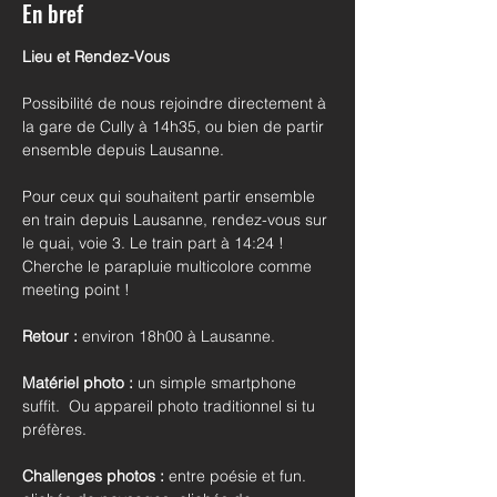
En bref
Lieu et Rendez-Vous 
Possibilité de nous rejoindre directement à 
la gare de Cully à 14h35, ou bien de partir 
ensemble depuis Lausanne.
Pour ceux qui souhaitent partir ensemble 
en train depuis Lausanne, rendez-vous sur 
le quai, voie 3. Le train part à 14:24 ! 
Cherche le parapluie multicolore comme 
meeting point ! 
Retour :
 environ 18h00 à Lausanne. 
Matériel photo : 
un simple smartphone 
suffit.  Ou appareil photo traditionnel si tu 
préfères.
Challenges photos :
 entre poésie et fun. 