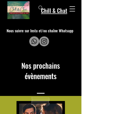
Chill & Chat
Nous suivre sur Insta et/ou chaîne Whatsapp
Nos prochains
évènements