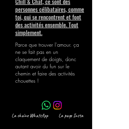
Chill & Chat, ce sont des
personnes célibataires, comme
toi, qui se rencontrent et font
des activités ensemble. Tout
simplement.
Parce que trouver l'amour. ça
ne se fait pas en un
claquement de doigts, donc
autant avoir du fun sur le
chemin et faire des activités
chouettes !
La chaîne WhatsApp
La page Insta