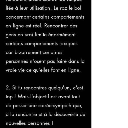
liée à leur utilisation. Le raz le bol
concernant certains comportements
en ligne est réel. Rencontrer des
gens en vrai limite énormément
certains comportements toxiques
car bizarrement certaines
personnes n'osent pas faire dans la
vraie vie ce qu'elles font en ligne.
2. Si tu rencontres quelqu'un, c'est
top ! Mais l'objectif est avant tout
de passer une soirée sympathique,
à la rencontre et à la découverte de
nouvelles personnes !