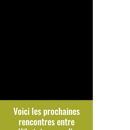
Voici les prochaines
rencontres entre